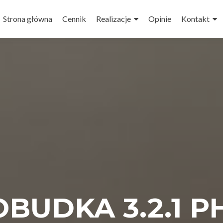
Strona główna
Cennik
Realizacje
Opinie
Kontakt
BUDKA 3.2.1 