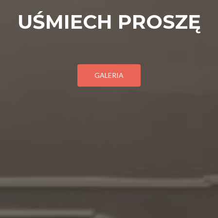
UŚMIECH PROSZĘ
GALERIA