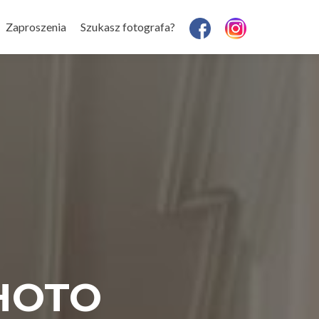
Zaproszenia
Szukasz fotografa?
PHOTO