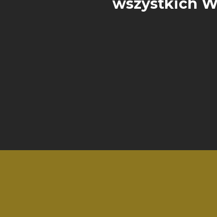
wszystkich W